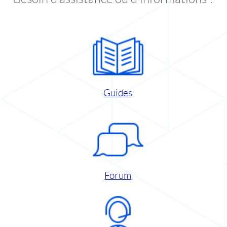
Guides
Forum